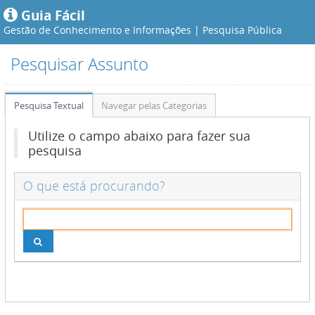
Guia Fácil
Gestão de Conhecimento e Informações |
Pesquisa Pública
Pesquisar Assunto
Pesquisa Textual
Navegar pelas Categorias
Utilize o campo abaixo para fazer sua
pesquisa
O que está procurando?