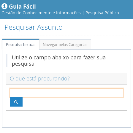
Guia Fácil
Gestão de Conhecimento e Informações |
Pesquisa Pública
Pesquisar Assunto
Pesquisa Textual
Navegar pelas Categorias
Utilize o campo abaixo para fazer sua
pesquisa
O que está procurando?